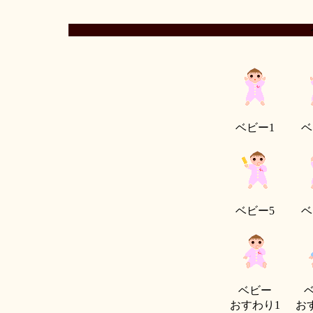
ベビー1
ベ
ベビー5
ベ
ベビー
おすわり1
お