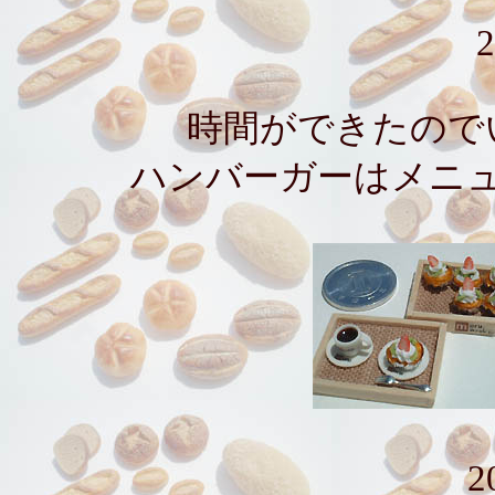
2
時間ができたので
ハンバーガーはメニ
2