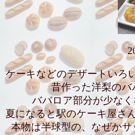
2
ケーキなどのデザートいろ
昔作った洋梨のバ
ババロア部分が少なく
夏になると駅のケーキ屋さ
本物は半球型の、なぜかサ