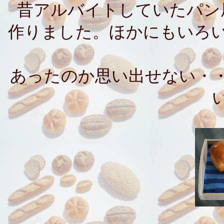
昔アルバイトしていたパン
作りました。ほかにもいろ
あったのか思い出せない・