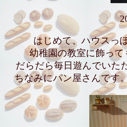
2
はじめて、ハウスっ
幼稚園の教室に飾って
だらだら毎日遊んでいた
ちなみにパン屋さんです