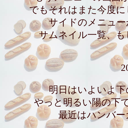
でもそれはまた今度に
サイドのメニュー
サムネイル一覧、も
2
明日はいよいよ下
やっと明るい陽の下
最近はハンバー