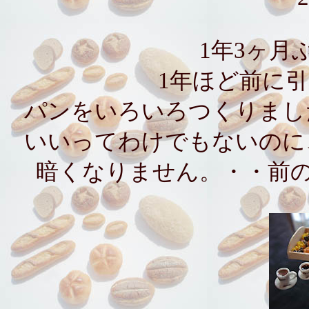
1年3ヶ月
1年ほど前に
パンをいろいろつくりまし
いいってわけでもないのに
暗くなりません。・・前