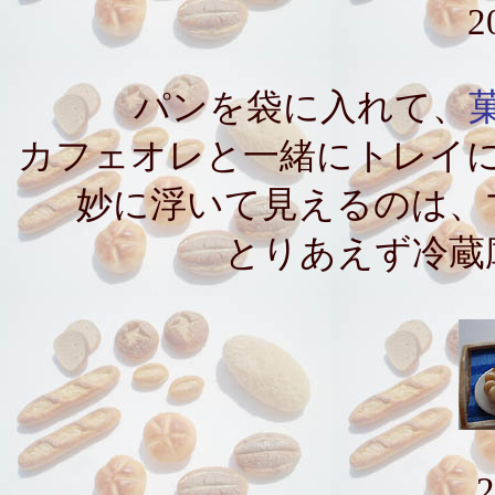
2
パンを袋に入れて、
カフェオレと一緒にトレイ
妙に浮いて見えるのは、
とりあえず冷蔵
2