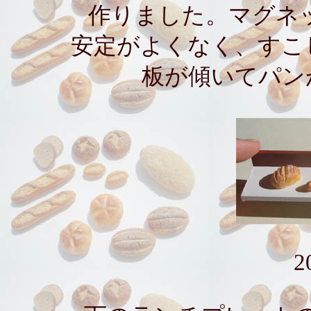
作りました。マグネ
安定がよくなく、すこ
板が傾いてパン
2