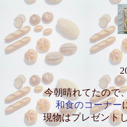
2
今朝晴れてたので
和食のコーナー
現物はプレゼント