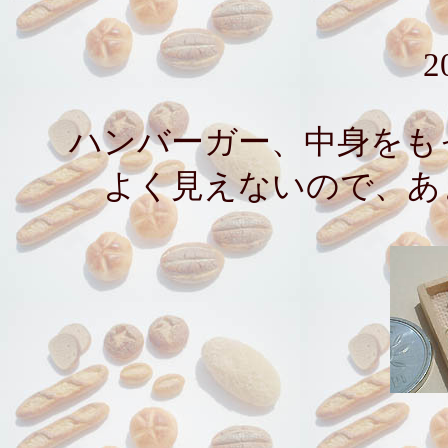
2
ハンバーガー、中身をも
よく見えないので、あ