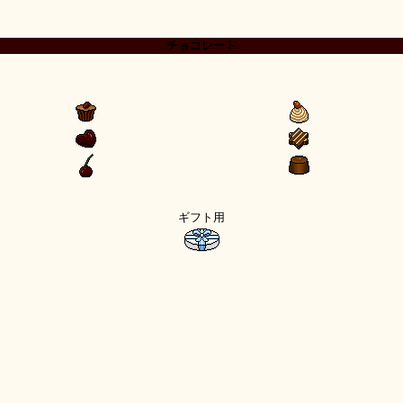
チョコレート
ギフト用