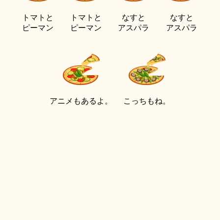
トマトと
トマトと
なすと
なすと
ピーマン
ピーマン
アスパラ
アスパラ
アニメもあるよ。
こっちもね。