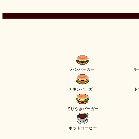
ハンバーガー
チ
チキンバーガー
ト
てりやきバーガー
ホットコーヒー